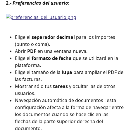
2.-
 Preferencias del usuario:
Elige el 
separador decimal
 para los importes 
(punto o coma).
Abrir 
PDF
 en una ventana nueva.
Elige el 
formato de fecha
 que se utilizará en la 
plataforma.
Elige el tamaño de la 
lupa
 para ampliar el PDF de 
las facturas.
Mostrar sólo tus 
tareas
 y ocultar las de otros 
usuarios.
Navegación automática de documentos : esta 
configuración afecta a la forma de navegar entre 
los documentos cuando se hace clic en las 
flechas de la parte superior derecha del 
documento.