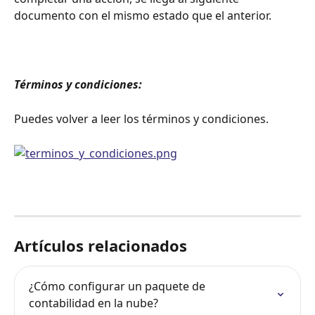
documento con el mismo estado que el anterior.
Términos y condiciones:
Puedes volver a leer los términos y condiciones.
Artículos relacionados
¿Cómo configurar un paquete de 
contabilidad en la nube?