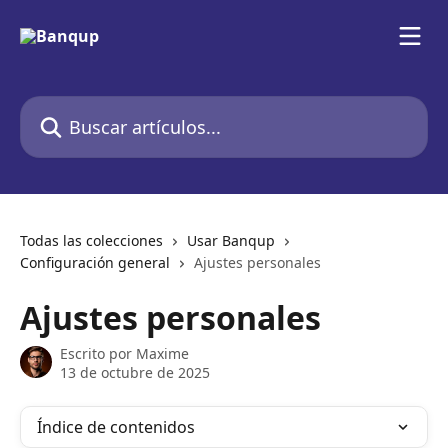
Ir al contenido principal
Buscar artículos...
Todas las colecciones
Usar Banqup
Configuración general
Ajustes personales
Ajustes personales
Escrito por
Maxime
13 de octubre de 2025
Índice de contenidos