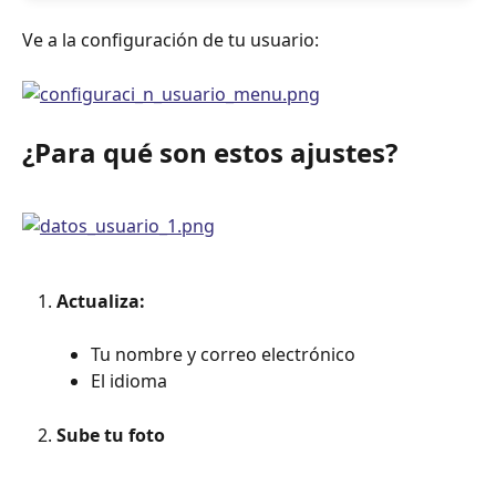
Ve a la configuración de tu usuario:
¿Para qué son estos ajustes?
Actualiza:
Tu nombre y correo electrónico
El idioma
Sube tu foto