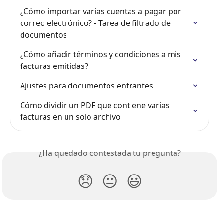
¿Cómo importar varias cuentas a pagar por 
correo electrónico? - Tarea de filtrado de 
documentos
¿Cómo añadir términos y condiciones a mis 
facturas emitidas?
Ajustes para documentos entrantes
Cómo dividir un PDF que contiene varias 
facturas en un solo archivo
¿Ha quedado contestada tu pregunta?
😞
😐
😃