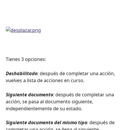
Tienes 3 opciones:
Deshabilitado
: después de completar una acción, 
vuelves a lista de acciones en curso.
Siguiente documento
: después de completar una 
acción, se pasa al documento siguiente, 
independientemente de su estado.
Siguiente documento del mismo tipo
: después de 
completar una acción, se llega al siguiente 