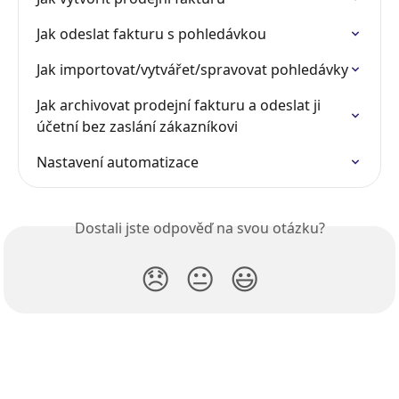
Jak odeslat fakturu s pohledávkou
Jak importovat/vytvářet/spravovat pohledávky
Jak archivovat prodejní fakturu a odeslat ji 
účetní bez zaslání zákazníkovi
Nastavení automatizace
Dostali jste odpověď na svou otázku?
😞
😐
😃