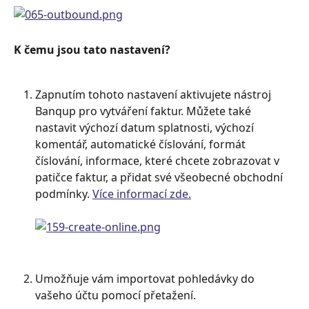
K čemu jsou tato nastavení?
Zapnutím tohoto nastavení aktivujete nástroj 
Banqup pro vytváření faktur. Můžete také 
nastavit výchozí datum splatnosti, výchozí 
komentář, automatické číslování, formát 
číslování, informace, které chcete zobrazovat v 
patičce faktur, a přidat své všeobecné obchodní 
podmínky. 
Více informací zde.
Umožňuje vám importovat pohledávky do 
vašeho účtu pomocí přetažení.