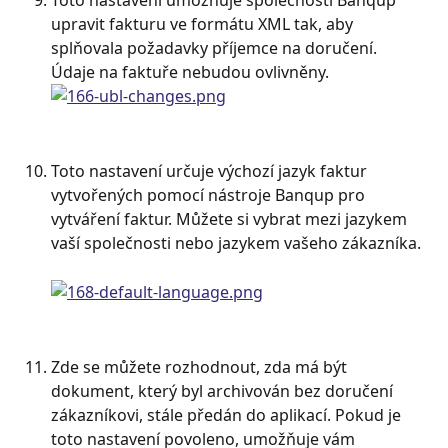
Toto nastavení umožňuje společnosti Banqup 
upravit fakturu ve formátu XML tak, aby 
splňovala požadavky příjemce na doručení. 
Údaje na faktuře nebudou ovlivněny.
Toto nastavení určuje výchozí jazyk faktur 
vytvořených pomocí nástroje Banqup pro 
vytváření faktur. Můžete si vybrat mezi jazykem 
vaší společnosti nebo jazykem vašeho zákazníka.
Zde se můžete rozhodnout, zda má být 
dokument, který byl archivován bez doručení 
zákazníkovi, stále předán do aplikací. Pokud je 
toto nastavení povoleno, umožňuje vám 