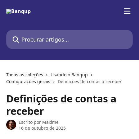
Ir para conteúdo principal
Procurar artigos...
Todas as coleções
Usando o Banqup
Configurações gerais
Definições de contas a receber
Definições de contas a
receber
Escrito por
Maxime
16 de outubro de 2025