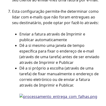
Esta configuração permite-lhe determinar como 
lidar com e-mails que não foram entregues ao 
seu destinatário, pode optar por fazê-lo através:
Enviar a fatura através de Imprimir e 
publicar automaticamente
Dê a si mesmo uma janela de tempo 
específica para fixar o endereço de e-mail 
(através de uma tarefa) antes de ser enviado 
através de Imprimir e Publicar
Dê a si próprio a escolha (através de uma 
tarefa) de fixar manualmente o endereço de 
correio eletrónico ou de enviar a fatura 
através de Imprimir e Publicar.