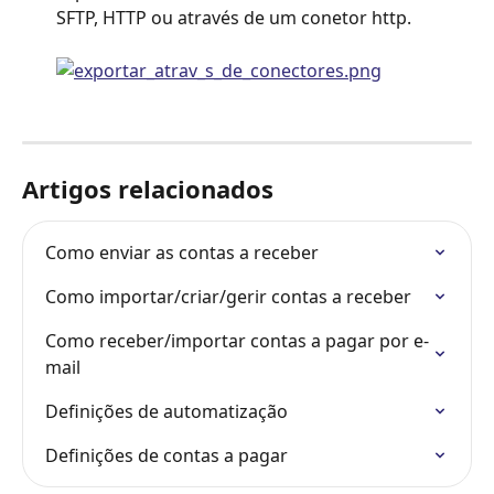
SFTP, HTTP ou através de um conetor http.
Artigos relacionados
Como enviar as contas a receber
Como importar/criar/gerir contas a receber
Como receber/importar contas a pagar por e-
mail
Definições de automatização
Definições de contas a pagar