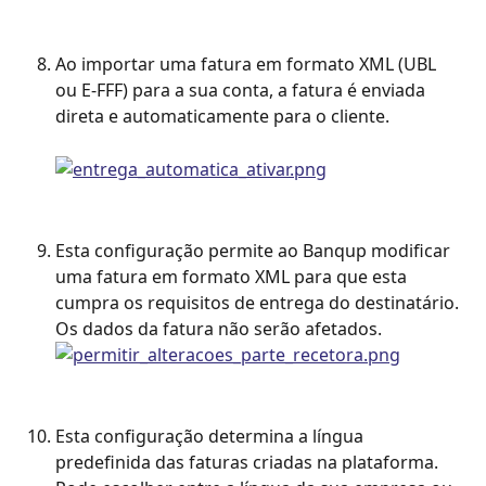
Ao importar uma fatura em formato XML (UBL 
ou E-FFF) para a sua conta, a fatura é enviada 
direta e automaticamente para o cliente.
Esta configuração permite ao Banqup modificar 
uma fatura em formato XML para que esta 
cumpra os requisitos de entrega do destinatário. 
Os dados da fatura não serão afetados.
Esta configuração determina a língua 
predefinida das faturas criadas na plataforma. 