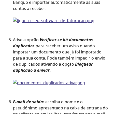
Banqup e importar automaticamente as suas 
contas a receber. 
Ative a opção 
Verificar se há documentos 
duplicados
 para receber um aviso quando 
importar um documento que já foi importado 
para a sua conta. Pode também impedir o envio 
de duplicados ativando a opção 
Bloquear 
duplicado a enviar
. 
E-mail de saída:
 escolha o nome e o 
pseudónimo apresentado na caixa de entrada do 
seu cliente ao enviar-lhes uma fatura por e-mail.