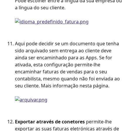
Pode escolher entre a língua da sua empresa ou 
a língua do seu cliente.
Aqui pode decidir se um documento que tenha 
sido arquivado sem entrega ao cliente deve 
ainda ser encaminhado para as Apps. Se for 
ativada, esta configuração permite-lhe 
encaminhar faturas de vendas para o seu 
contabilista, mesmo quando não foi enviada ao 
seu cliente. Mais informação nesta página.
Exportar através de conetores
 permite-lhe 
exportar as suas faturas eletrónicas através de 