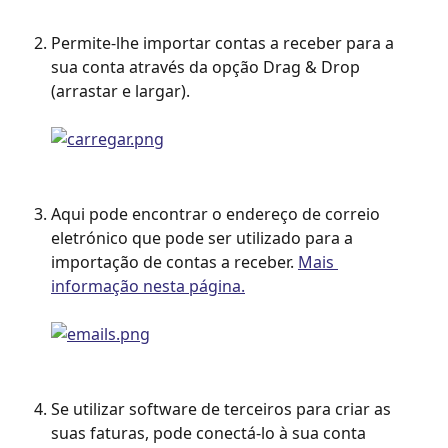
Permite-lhe importar contas a receber para a 
sua conta através da opção Drag & Drop 
(arrastar e largar).
Aqui pode encontrar o endereço de correio 
eletrónico que pode ser utilizado para a 
importação de contas a receber. 
Mais 
informação nesta página.
Se utilizar software de terceiros para criar as 
suas faturas, pode conectá-lo à sua conta 