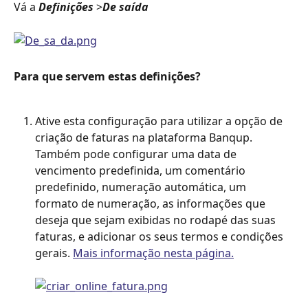
Vá a 
Definições
 >
De saída
Para que servem estas definições?
Ative esta configuração para utilizar a opção de 
criação de faturas na plataforma Banqup. 
Também pode configurar uma data de 
vencimento predefinida, um comentário 
predefinido, numeração automática, um 
formato de numeração, as informações que 
deseja que sejam exibidas no rodapé das suas 
faturas, e adicionar os seus termos e condições 
gerais. 
Mais informação nesta página.