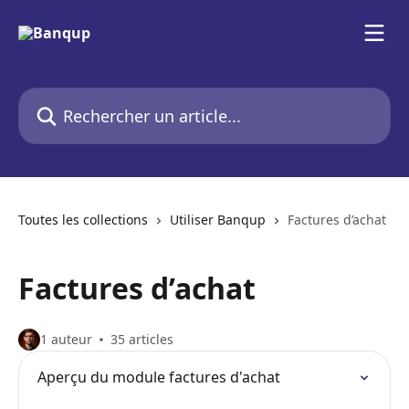
Passer au contenu principal
Rechercher un article...
Toutes les collections
Utiliser Banqup
Factures d’achat
Factures d’achat
1 auteur
35 articles
Aperçu du module factures d'achat