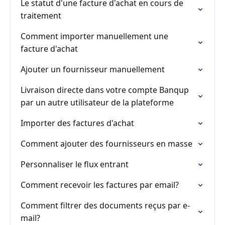
Le statut d'une facture d'achat en cours de
traitement
Comment importer manuellement une
facture d'achat
Ajouter un fournisseur manuellement
Livraison directe dans votre compte Banqup
par un autre utilisateur de la plateforme
Importer des factures d'achat
Comment ajouter des fournisseurs en masse
Personnaliser le flux entrant
Comment recevoir les factures par email?
Comment filtrer des documents reçus par e-
mail?