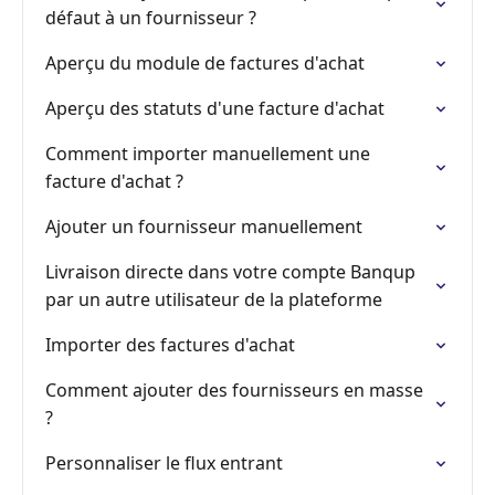
défaut à un fournisseur ?
Aperçu du module de factures d'achat
Aperçu des statuts d'une facture d'achat
Comment importer manuellement une
facture d'achat ?
Ajouter un fournisseur manuellement
Livraison directe dans votre compte Banqup
par un autre utilisateur de la plateforme
Importer des factures d'achat
Comment ajouter des fournisseurs en masse
?
Personnaliser le flux entrant