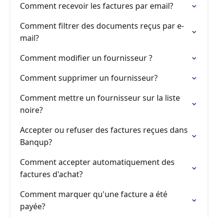
Comment recevoir les factures par email?
Comment filtrer des documents reçus par e-
mail?
Comment modifier un fournisseur ?
Comment supprimer un fournisseur?
Comment mettre un fournisseur sur la liste
noire?
Accepter ou refuser des factures reçues dans
Banqup?
Comment accepter automatiquement des
factures d'achat?
Comment marquer qu'une facture a été
payée?