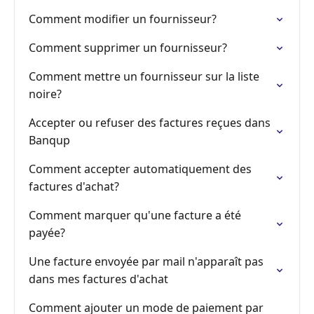
Comment modifier un fournisseur?
Comment supprimer un fournisseur?
Comment mettre un fournisseur sur la liste
noire?
Accepter ou refuser des factures reçues dans
Banqup
Comment accepter automatiquement des
factures d'achat?
Comment marquer qu'une facture a été
payée?
Une facture envoyée par mail n'apparaît pas
dans mes factures d'achat
Comment ajouter un mode de paiement par