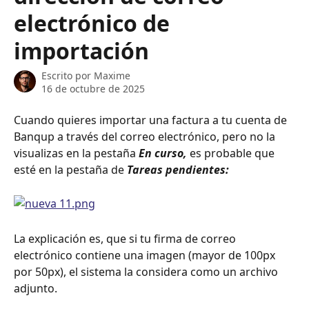
electrónico de
importación
Escrito por
Maxime
16 de octubre de 2025
Cuando quieres importar una factura a tu cuenta de 
Banqup a través del correo electrónico, pero no la 
visualizas en la pestaña 
En curso,
 es probable que 
esté en la pestaña de 
Tareas pendientes:
La explicación es, que si tu firma de correo 
electrónico contiene una imagen (mayor de 100px 
por 50px), el sistema la considera como un archivo 
adjunto.