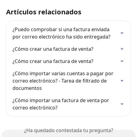
Artículos relacionados
¿Puedo comprobar si una factura enviada 
por correo electrónico ha sido entregada?
¿Cómo crear una factura de venta?
¿Cómo crear una factura de venta?
¿Cómo importar varias cuentas a pagar por 
correo electrónico? - Tarea de filtrado de 
documentos
¿Cómo importar una factura de venta por 
correo electrónico?
¿Ha quedado contestada tu pregunta?