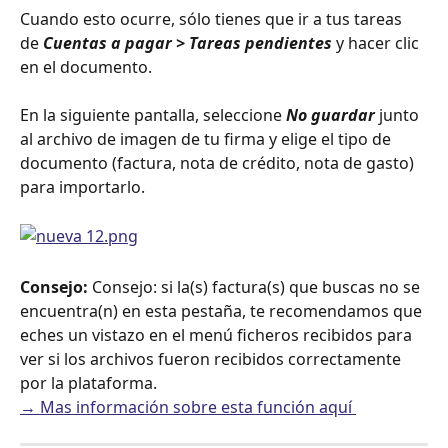
Cuando esto ocurre, sólo tienes que ir a tus tareas 
de 
Cuentas a pagar > Tareas pendientes
 y hacer clic 
en el documento.
En la siguiente pantalla, seleccione 
No guardar
 junto 
al archivo de imagen de tu firma y elige el tipo de 
documento (factura, nota de crédito, nota de gasto) 
para importarlo.
Consejo:
 Consejo: si la(s) factura(s) que buscas no se 
encuentra(n) en esta pestaña, te recomendamos que 
eches un vistazo en el menú ficheros recibidos para 
ver si los archivos fueron recibidos correctamente 
por la plataforma.
→ Mas información sobre esta función aquí 