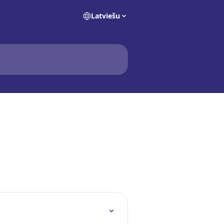
Latviešu