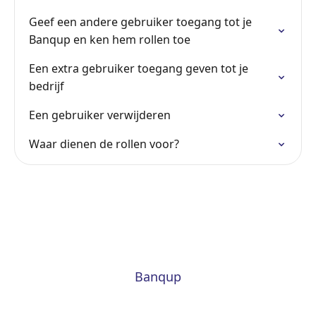
Geef een andere gebruiker toegang tot je
Banqup en ken hem rollen toe
Een extra gebruiker toegang geven tot je
bedrijf
Een gebruiker verwijderen
Waar dienen de rollen voor?
Banqup