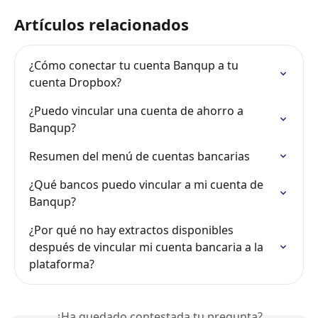
Artículos relacionados
¿Cómo conectar tu cuenta Banqup a tu 
cuenta Dropbox?
¿Puedo vincular una cuenta de ahorro a 
Banqup?
Resumen del menú de cuentas bancarias
¿Qué bancos puedo vincular a mi cuenta de 
Banqup?
¿Por qué no hay extractos disponibles 
después de vincular mi cuenta bancaria a la 
plataforma?
¿Ha quedado contestada tu pregunta?