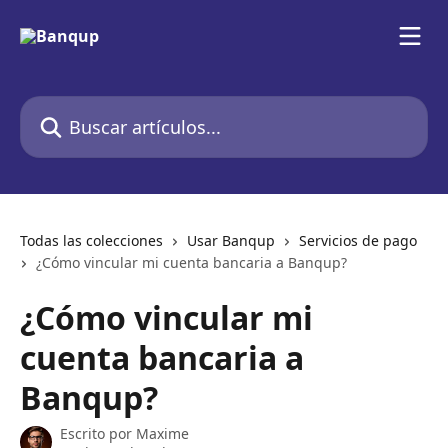
Ir al contenido principal
Buscar artículos...
Todas las colecciones
Usar Banqup
Servicios de pago
¿Cómo vincular mi cuenta bancaria a Banqup?
¿Cómo vincular mi
cuenta bancaria a
Banqup?
Escrito por
Maxime