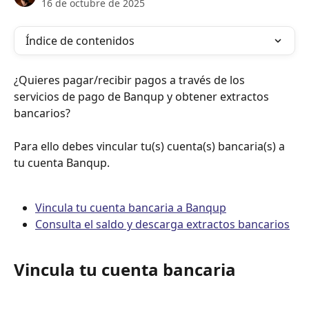
16 de octubre de 2025
Índice de contenidos
¿Quieres pagar/recibir pagos a través de los 
servicios de pago de Banqup y obtener extractos 
bancarios?
Para ello debes vincular tu(s) cuenta(s) bancaria(s) a 
tu cuenta Banqup.
Vincula tu cuenta bancaria a Banqup
Consulta el saldo y descarga extractos bancarios
Vincula tu cuenta bancaria