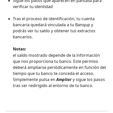
Sigue los pasos que aparecen en pantalla para 
verificar tu identidad
Tras el proceso de identificación, tu cuenta 
bancaria quedará vinculada a tu Banqup y 
podrás ver tu saldo y obtener tus extractos 
bancarios.
Notas:
el saldo mostrado depende de la información 
que nos proporciona tu banco. Este permiso 
deberá ampliarse periódicamente en función del 
tiempo que tu banco te conceda el acceso. 
Simplemente pulsa en 
Ampliar
 y sigue los pasos 
tras ser redirigido al entorno de tu banco.